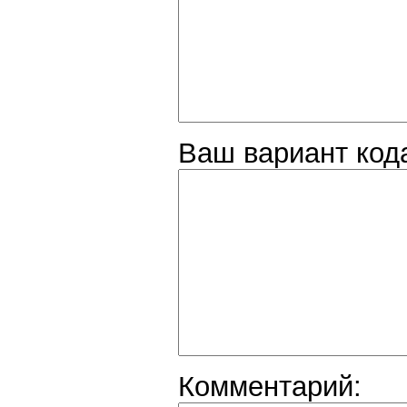
Ваш вариант код
Комментарий: