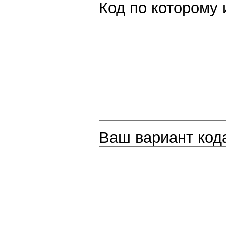
Код по которому 
Ваш вариант код