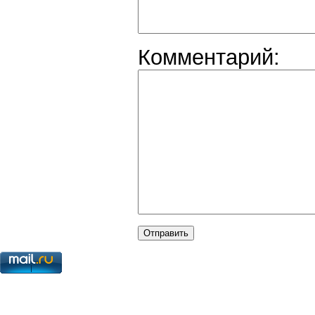
Комментарий: