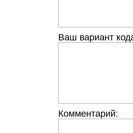
Ваш вариант код
Комментарий: