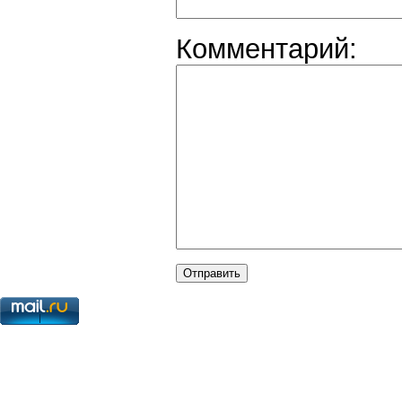
Комментарий: