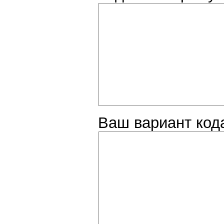
Ваш вариант код