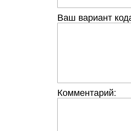
Ваш вариант код
Комментарий: