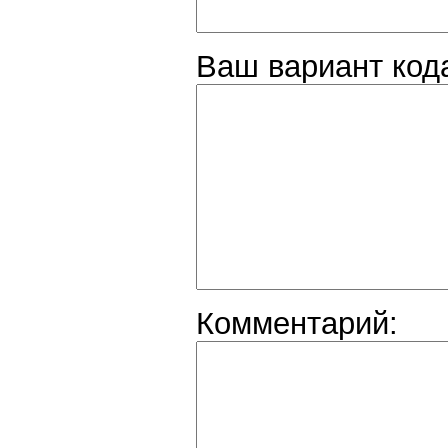
Ваш вариант код
Комментарий: