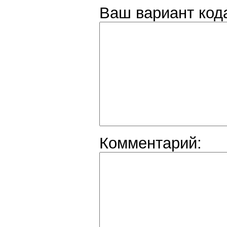
Ваш вариант код
Комментарий: