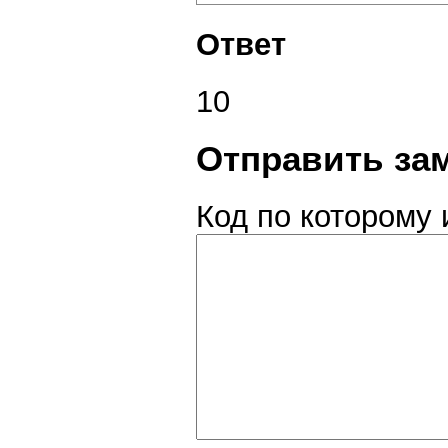
Ответ
10
Отправить за
Код по которому 