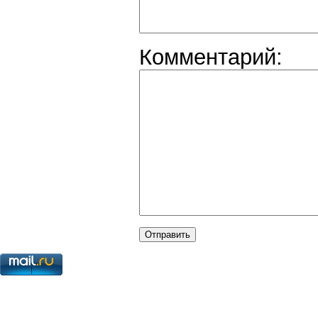
Комментарий: