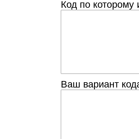
Код по которому 
Ваш вариант код