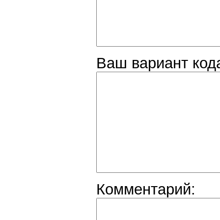
Ваш вариант код
Комментарий: