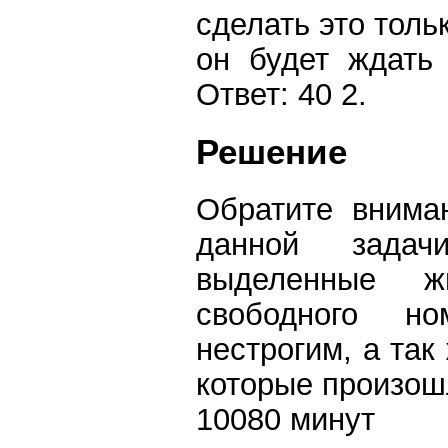
сделать это тольк
он будет ждать
Ответ: 40 2.
Решение
Обратите внима
данной задач
выделенные 
свободного н
нестрогим, а так
которые произошл
10080 минут