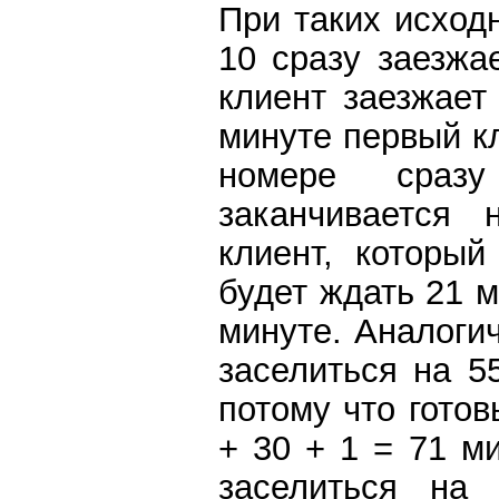
При таких исход
10 сразу заезжа
клиент заезжает
минуте первый кл
номере сразу
заканчивается 
клиент, который
будет ждать 21 м
минуте. Аналогич
заселиться на 5
потому что готов
+ 30 + 1 = 71 м
заселиться на 