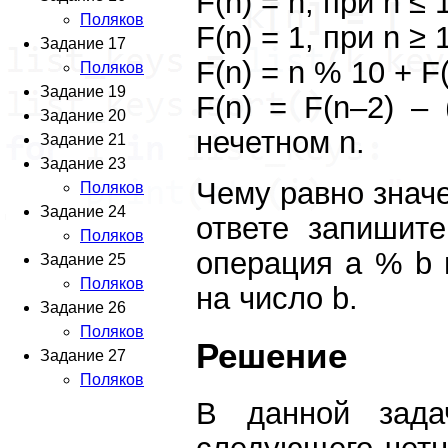
F(n) = n, при n ≤ 
Поляков
F(n) = 1, при n ≥
Задание 17
F(n) = n % 10 + F
Поляков
Задание 19
F(n) = F(n–2) –
Задание 20
нечетном n.
Задание 21
Задание 23
Чему равно значе
Поляков
Задание 24
ответе запишите
Поляков
операция a % b 
Задание 25
Поляков
на число b.
Задание 26
Поляков
Решение
Задание 27
Поляков
В данной зада