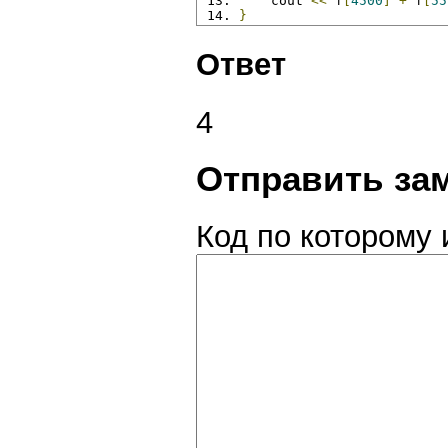
    cout 
<<
 f
[
4500
]
+
 f
[
55
}
Ответ
4
Отправить за
Код по которому 