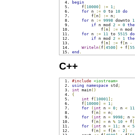
begin
    f
[
10000
]
:=
1
;
for
 n 
:=
0
 to 
10
do
        f
[
n
]
:=
 n
;
for
 n 
:=
9998
 downto 
1
if
 n mod 
2
=
0
the
            f
[
n
]
:=
 n mod 
for
 n 
:=
11
 to 
5515
do
if
 n mod 
2
=
1
the
            f
[
n
]
:=
 f
[
n 
-
Writeln
(
f
[
4500
]
+
 f
[
55
end
.
C++
#include
<iostream>
using
namespace
 std
;
int
 main
()
{
int
 f
[
10001
];
    f
[
10000
]
=
1
;
for
(
int
 n 
=
0
;
 n 
<
11
        f
[
n
]
=
 n
;
for
(
int
 n 
=
9998
;
 n 
>
        f
[
n
]
=
 n 
%
10
+
 f
[
for
(
int
 n 
=
11
;
 n 
<
5
        f
[
n
]
=
 f
[
n 
-
2
]
-