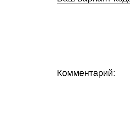
Комментарий: