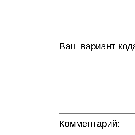
Ваш вариант код
Комментарий: